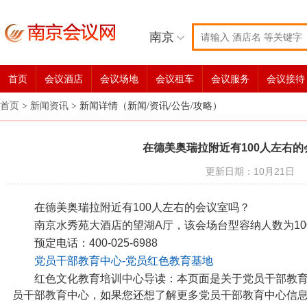
南京
首页
会议酒店
会议场地
会议租车
会议服务
会议接待
首页
>
新闻资讯
>
新闻详情（新闻/资讯/公告/攻略）
在德美奥瑞拉附近有100人左右的
更新日期：10月21日
在德美奥瑞拉附近有100人左右的会议室吗？
南京水秀苑大酒店的望湖A厅，该会场台型容纳人数为10
预定电话：400-025-6988
党员干部教育中心-党员红色教育基地
红色文化教育培训中心导读：本页面是关于党员干部教
员干部教育中心，如果您还想了解更多党员干部教育中心信