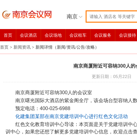
南京
首页
会议酒店
会议场地
会议租车
会议服务
会议接待
首页
>
新闻资讯
>
新闻详情（新闻/资讯/公告/攻略）
南京商厦附近可容纳300人的
更新日期：05月22日
南京商厦附近可容纳300人的会议室
南京曙光国际大酒店的紫金阁全厅，该会场台型容纳人数
预定电话：400-025-6988
化建集团某部在南京党建培训中心进行红色文化活动
红色文化教育培训中心导读：本页面是关于党建培训中
训中心，如果您还想了解更多党建培训中心信息，欢迎点击