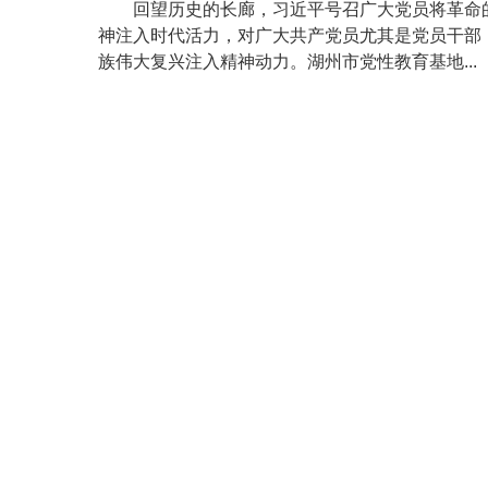
回望历史的长廊，习近平号召广大党员将革命
神注入时代活力，对广大共产党员尤其是党员干部
族伟大复兴注入精神动力。湖州市党性教育基地...