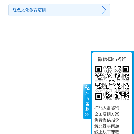
红色文化教育培训
微信扫码咨询
扫码入群咨询
全国培训方案
免费提供报价
解决棘手问题
线上线下课程