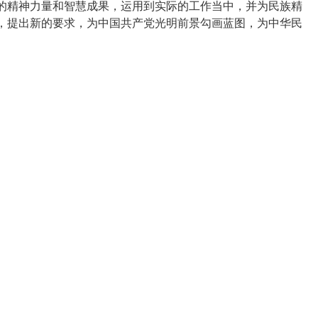
的精神力量和智慧成果，运用到实际的工作当中，并为民族精
，提出新的要求，为中国共产党光明前景勾画蓝图，为中华民