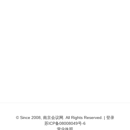
© Since 2008, 南京会议网. All Rights Reserved. |
登录
苏ICP备08008049号-6
营业执照