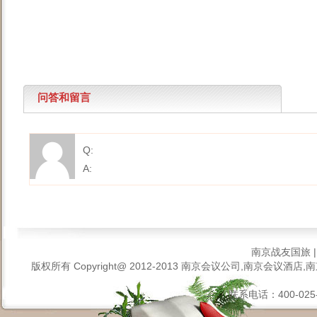
问答和留言
Q:
A:
南京战友国旅
版权所有 Copyright@ 2012-2013
南京会议公司,南京会议酒店,南
联系电话：400-025-6