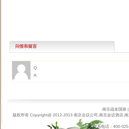
问答和留言
Q:
A:
南京战友国旅
版权所有 Copyright@ 2012-2013
南京会议公司,南京会议酒店,南
联系电话：400-025-6