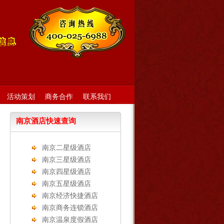
活动策划
商务合作
联系我们
南京酒店快速查询
南京二星级酒店
南京三星级酒店
南京四星级酒店
南京五星级酒店
南京经济快捷酒店
南京商务连锁酒店
南京温泉度假酒店