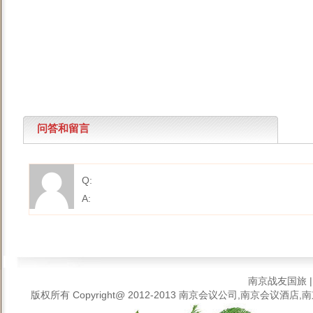
问答和留言
Q:
A:
南京战友国旅
版权所有 Copyright@ 2012-2013
南京会议公司,南京会议酒店,南