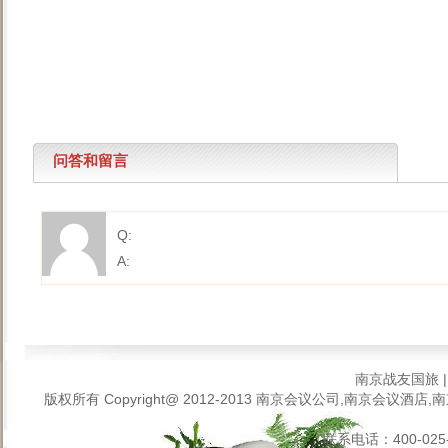
问答和留言
Q:
A:
南京战友国旅
版权所有 Copyright@ 2012-2013
南京会议公司,南京会议酒店,南
联系电话：400-025-6