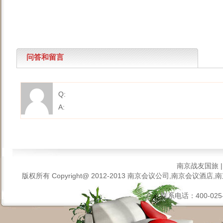
问答和留言
Q:
A:
南京战友国旅
版权所有 Copyright@ 2012-2013
南京会议公司,南京会议酒店,南
联系电话：400-025-6