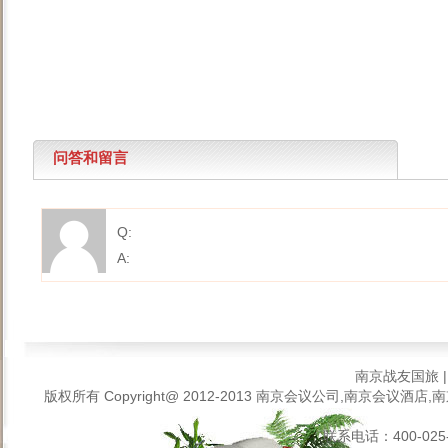
问答和留言
Q:
A:
南京战友国旅
版权所有 Copyright@ 2012-2013
南京会议公司,南京会议酒店,南
联系电话：400-025-6