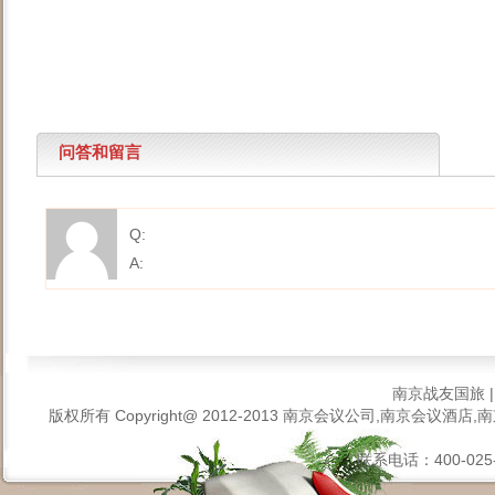
问答和留言
Q:
A:
南京战友国旅
版权所有 Copyright@ 2012-2013
南京会议公司,南京会议酒店,南
联系电话：400-025-6